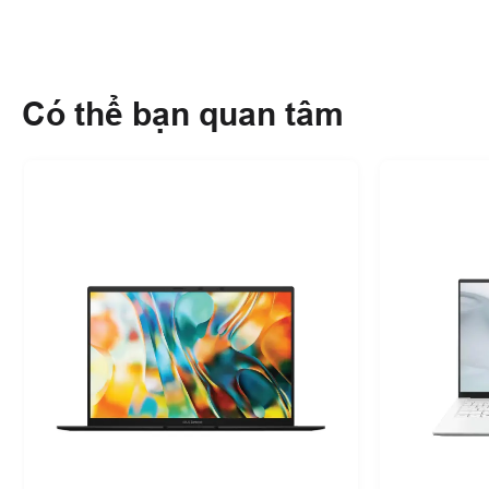
Có thể bạn quan tâm