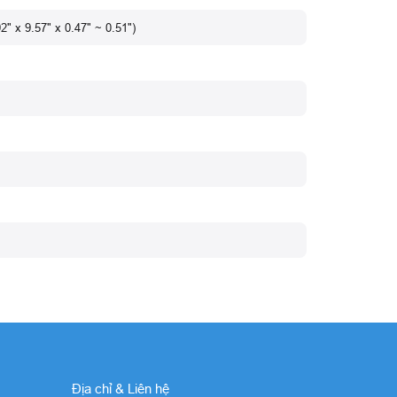
2" x 9.57" x 0.47" ~ 0.51")
Địa chỉ & Liên hệ