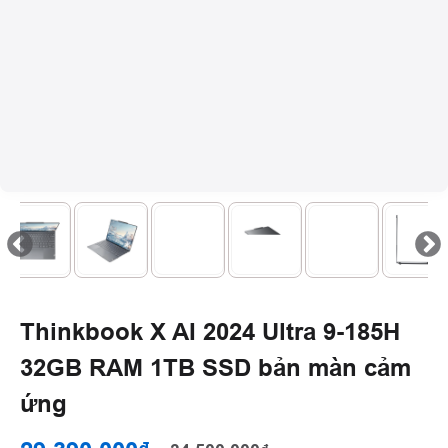
Thinkbook X AI 2024 Ultra 9-185H
32GB RAM 1TB SSD bản màn cảm
ứng