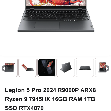
Legion 5 Pro 2024 R9000P ARX8
Ryzen 9 7945HX 16GB RAM 1TB
SSD RTX4070